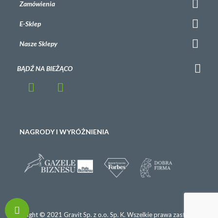
Zamówienia
E-Sklep
Nasze Sklepy
BĄDŹ NA BIEŻĄCO
NAGRODY I WYRÓŻNIENIA
Copyright © 2021 Gravit Sp. z o.o. Sp. K. Wszelkie prawa zastrzeżone.