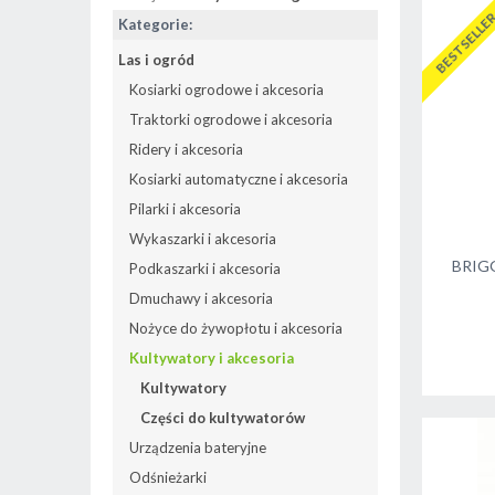
BESTSELLE
Kategorie:
Las i ogród
Kosiarki ogrodowe i akcesoria
Traktorki ogrodowe i akcesoria
Ridery i akcesoria
Kosiarki automatyczne i akcesoria
Pilarki i akcesoria
Wykaszarki i akcesoria
BRIG
Podkaszarki i akcesoria
Dmuchawy i akcesoria
Nożyce do żywopłotu i akcesoria
Kultywatory i akcesoria
Kultywatory
Części do kultywatorów
Urządzenia bateryjne
Odśnieżarki