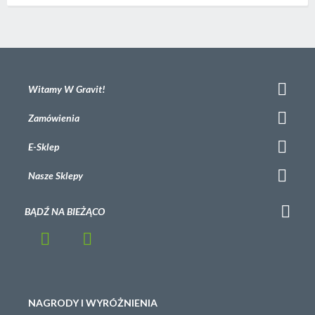
Witamy W Gravit!
Zamówienia
E-Sklep
Nasze Sklepy
BĄDŹ NA BIEŻĄCO
NAGRODY I WYRÓŻNIENIA