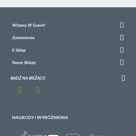
Witamy W Gravit!
Zamówienia
E-Sklep
Nasze Sklepy
BĄDŹ NA BIEŻĄCO
NAGRODY I WYRÓŻNIENIA