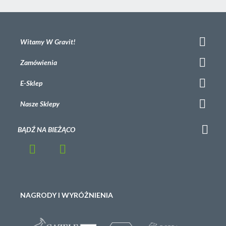
Witamy W Gravit!
Zamówienia
E-Sklep
Nasze Sklepy
BĄDŹ NA BIEŻĄCO
NAGRODY I WYRÓŻNIENIA