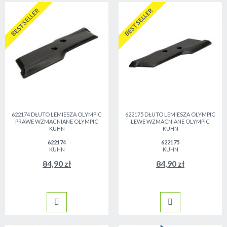
BESTSELLER
BESTSELLER
622174 DŁUTO LEMIESZA OLYMPIC
622175 DŁUTO LEMIESZA OLYMPIC
PRAWE WZMACNIANE OLYMPIC
LEWE WZMACNIANE OLYMPIC
KUHN
KUHN
622174
622175
KUHN
KUHN
84,90 zł
84,90 zł