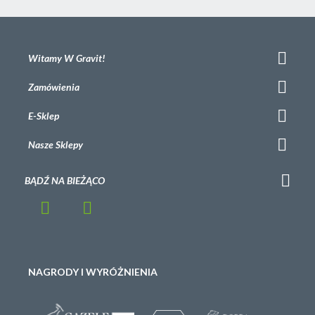
Witamy W Gravit!
Zamówienia
E-Sklep
Nasze Sklepy
BĄDŹ NA BIEŻĄCO
NAGRODY I WYRÓŻNIENIA