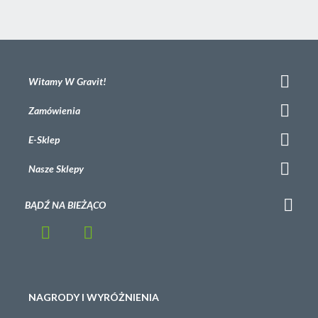
Witamy W Gravit!
Zamówienia
E-Sklep
Nasze Sklepy
BĄDŹ NA BIEŻĄCO
NAGRODY I WYRÓŻNIENIA