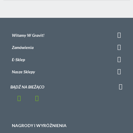
Witamy W Gravit!
Zamówienia
E-Sklep
Nasze Sklepy
BĄDŹ NA BIEŻĄCO
NAGRODY I WYRÓŻNIENIA