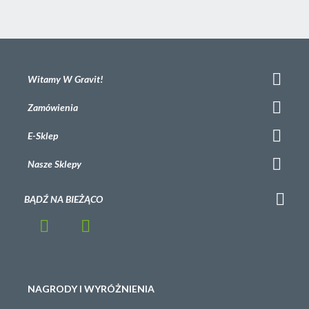
Witamy W Gravit!
Zamówienia
E-Sklep
Nasze Sklepy
BĄDŹ NA BIEŻĄCO
NAGRODY I WYRÓŻNIENIA