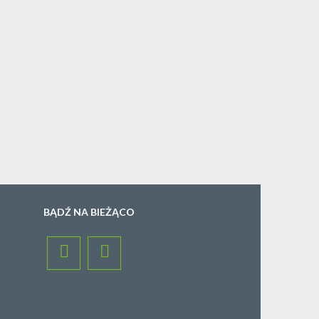
BĄDŹ NA BIEŻĄCO