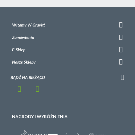
Witamy W Gravit!
Zamówienia
E-Sklep
Nasze Sklepy
BĄDŹ NA BIEŻĄCO
NAGRODY I WYRÓŻNIENIA