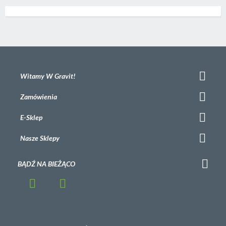
Witamy W Gravit!
Zamówienia
E-Sklep
Nasze Sklepy
BĄDŹ NA BIEŻĄCO