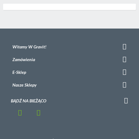
Witamy W Gravit!
Zamówienia
E-Sklep
Nasze Sklepy
BĄDŹ NA BIEŻĄCO