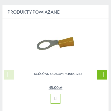
PRODUKTY POWIĄZANE
KOŃCÓWKI OCZKOWE M.10 (20 SZT.)
45,00 zł