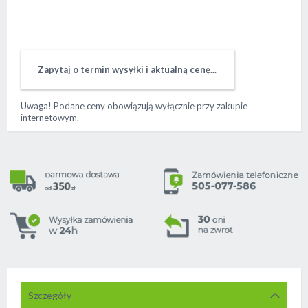
Zapytaj o termin wysyłki i aktualną cenę...
Szczegóły