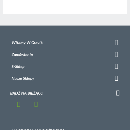
Witamy W Gravit!
Zamówienia
E-Sklep
Nasze Sklepy
BĄDŹ NA BIEŻĄCO