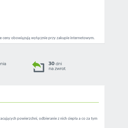
acujących powierzchni, odbieranie z nich ciepła a co za tym