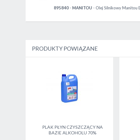
895840
-
MANITOU
- Olej Silnikowy Manitou
PRODUKTY POWIĄZANE
PLAK PŁYN CZYSZCZĄCY NA
BAZIE ALKOHOLU 70%