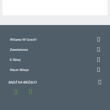
Witamy W Gravit!
Zamówienia
E-Sklep
Nasze Sklepy
BĄDŹ NA BIEŻĄCO