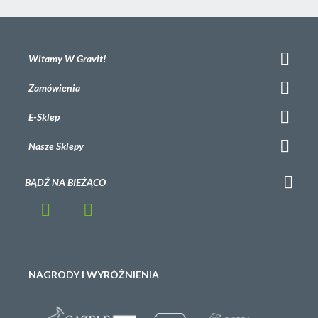
Witamy W Gravit!
Zamówienia
E-Sklep
Nasze Sklepy
BĄDŹ NA BIEŻĄCO
NAGRODY I WYRÓŻNIENIA