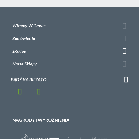
Witamy W Gravit!
Zamówienia
E-Sklep
Nasze Sklepy
BĄDŹ NA BIEŻĄCO
NAGRODY I WYRÓŻNIENIA