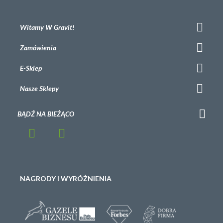
Witamy W Gravit!
Zamówienia
E-Sklep
Nasze Sklepy
BĄDŹ NA BIEŻĄCO
NAGRODY I WYRÓŻNIENIA