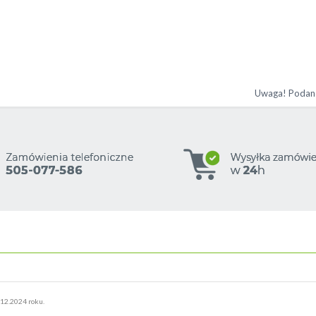
12.2024 roku.