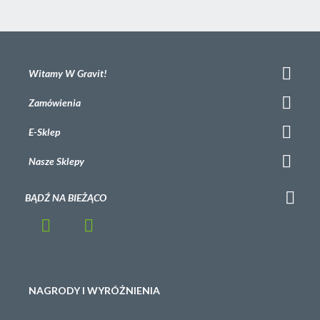
Witamy W Gravit!
Zamówienia
E-Sklep
Nasze Sklepy
BĄDŹ NA BIEŻĄCO
NAGRODY I WYRÓŻNIENIA